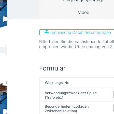
Video
Technische Daten herunterladen
Bitte füllen Sie die nachstehende Tab
empfehlen wir die Übersendung von Ze
Formular
Wicklungs-Nr.
Verwendungszweck der Spule
(Trafo etc.)
Besonderheiten (Lötfaden,
Zwischenisolation)