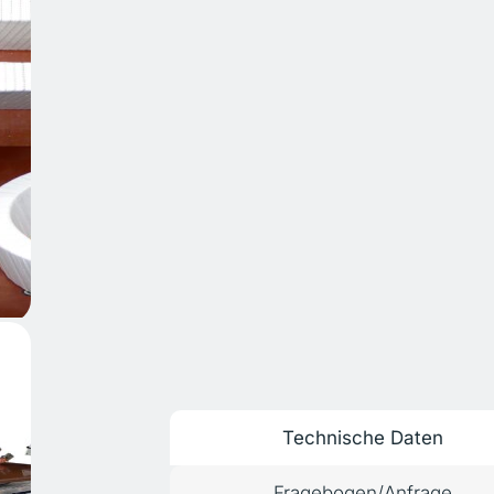
Technische Daten
Fragebogen/Anfrage