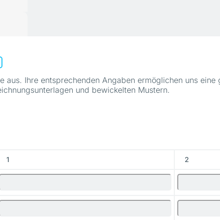
elle aus. Ihre entsprechenden Angaben ermöglichen uns eine
ichnungsunterlagen und bewickelten Mustern.
1
2