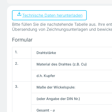
Technische Daten herunterladen
Bitte füllen Sie die nachstehende Tabelle aus. Ihre
Übersendung von Zeichnungsunterlagen und bewicke
Formular
1.
Drahtstärke
2.
Material des Drahtes (z.B. Cu)
d.h. Kupfer
3.
Maße der Wickelspule:
(oder Angabe der DIN Nr.)
Gesamt - ⌀