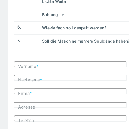
Lichte Weite
Bohrung - ⌀
6.
Wievielfach soll gespult werden?
7.
Soll die Maschine mehrere Spulgänge haben
Vorname
*
Nachname
*
Firma
*
Adresse
Telefon