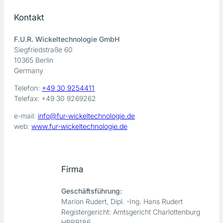
Kontakt
F.U.R. Wickeltechnologie GmbH
Siegfriedstraße 60
10365 Berlin
Germany
Telefon:
+49 30 9254411
Telefax: +49 30 9269262
e-mail:
info@fur-wickeltechnologie.de
web:
www.fur-wickeltechnologie.de
Firma
Geschäftsführung:
Marion Rudert, Dipl. -Ing. Hans Rudert
Registergericht: Amtsgericht Charlottenburg
HRB9186