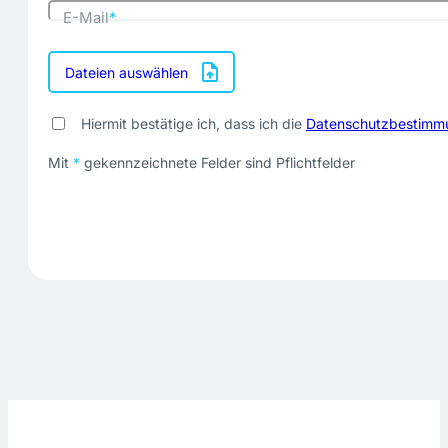
E-Mail
*
Dateien auswählen
Hiermit bestätige ich, dass ich die
Datenschutzbestimm
Mit
*
gekennzeichnete Felder sind Pflichtfelder