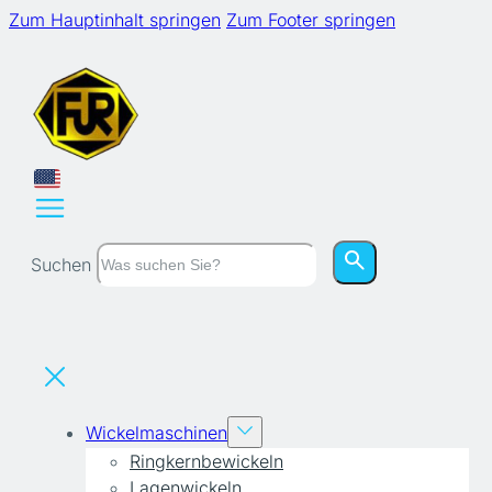
Zum Hauptinhalt springen
Zum Footer springen
Suchen
Wickelmaschinen
Ringkernbewickeln
Lagenwickeln