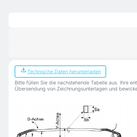
Technische Daten herunterladen
Bitte füllen Sie die nachstehende Tabelle aus. Ihre
Übersendung von Zeichnungsunterlagen und bewicke