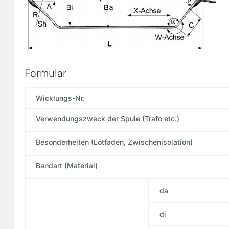
Formular
Wicklungs-Nr.
Verwendungszweck der Spule (Trafo etc.)
Besonderheiten (Lötfaden, Zwischenisolation)
Bandart (Material)
da
di