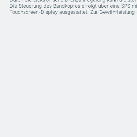
Die Steuerung des Bandkopfes erfolgt über eine SPS mi
Touchscreen-Display ausgestattet. Zur Gewährleistung 