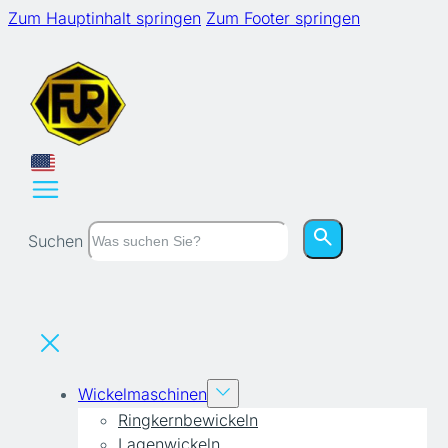
Zum Hauptinhalt springen
Zum Footer springen
Suchen
Wickelmaschinen
Ringkernbewickeln
Lagenwickeln