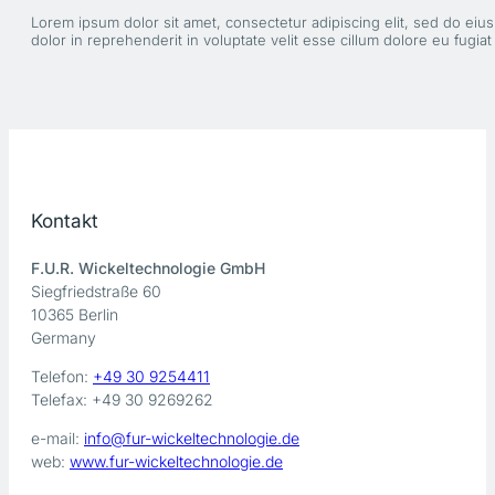
Lorem ipsum dolor sit amet, consectetur adipiscing elit, sed do eiu
dolor in reprehenderit in voluptate velit esse cillum dolore eu fugiat
Kontakt
F.U.R. Wickeltechnologie GmbH
Siegfriedstraße 60
10365 Berlin
Germany
Telefon:
+49 30 9254411
Telefax: +49 30 9269262
e-mail:
info@fur-wickeltechnologie.de
web:
www.fur-wickeltechnologie.de