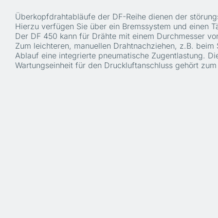
Überkopfdrahtabläufe der DF-Reihe dienen der störung
Hierzu verfügen Sie über ein Bremssystem und einen 
Der DF 450 kann für Drähte mit einem Durchmesser vo
Zum leichteren, manuellen Drahtnachziehen, z.B. beim 
Ablauf eine integrierte pneumatische Zugentlastung. Di
Wartungseinheit für den Druckluftanschluss gehört zum