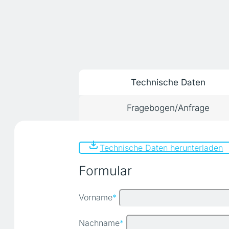
Technische Daten
Fragebogen/Anfrage
Technische Daten herunterladen
Formular
Vorname
*
Nachname
*