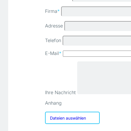
Firma
*
Adresse
Telefon
E-Mail
*
Ihre Nachricht
Anhang
Dateien auswählen