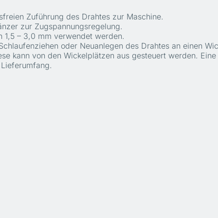
sfreien Zuführung des Drahtes zur Maschine.
Tänzer zur Zugspannungsregelung.
n 1,5 – 3,0 mm verwendet werden.
Schlaufenziehen oder Neuanlegen des Drahtes an einen Wick
ese kann von den Wickelplätzen aus gesteuert werden. Eine 
 Lieferumfang.