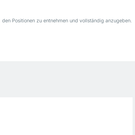
w. den Positionen zu entnehmen und vollständig anzugeben.