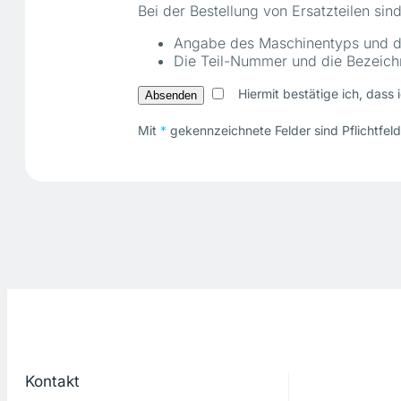
Bei der Bestellung von Ersatzteilen sin
Angabe des Maschinentyps und 
Die Teil-Nummer und die Bezeichn
Hiermit bestätige ich, dass 
Mit
*
gekennzeichnete Felder sind Pflichtfeld
Kontakt