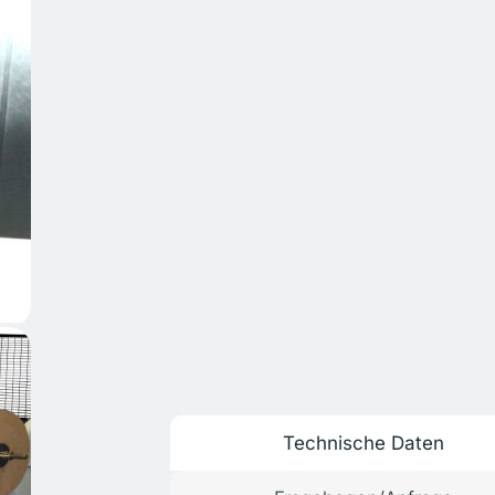
Technische Daten