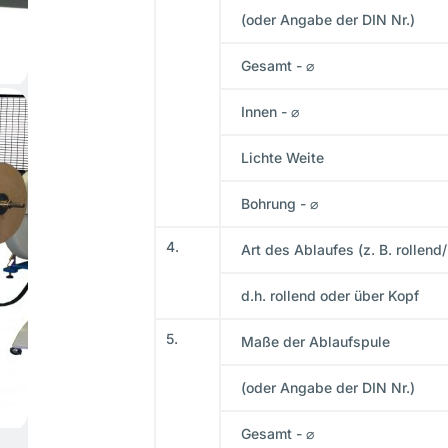
(oder Angabe der DIN Nr.)
Gesamt - ⌀
Innen - ⌀
Lichte Weite
Bohrung - ⌀
4.
Art des Ablaufes (z. B. rollend
d.h. rollend oder über Kopf
5.
Maße der Ablaufspule
(oder Angabe der DIN Nr.)
Gesamt - ⌀