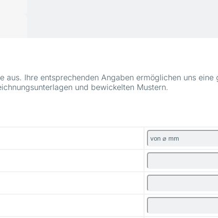
elle aus. Ihre entsprechenden Angaben ermöglichen uns eine
ichnungsunterlagen und bewickelten Mustern.