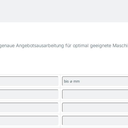
 genaue Angebotsausarbeitung für optimal geeignete Maschi