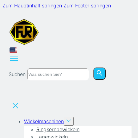
Zum Hauptinhalt springen
Zum Footer springen
Suchen
Wickelmaschinen
Ringkernbewickeln
Lagenwickeln