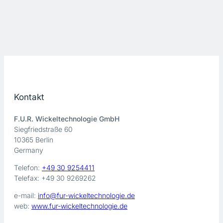
Kontakt
F.U.R. Wickeltechnologie GmbH
Siegfriedstraße 60
10365 Berlin
Germany
Telefon:
+49 30 9254411
Telefax: +49 30 9269262
e-mail:
info@fur-wickeltechnologie.de
web:
www.fur-wickeltechnologie.de