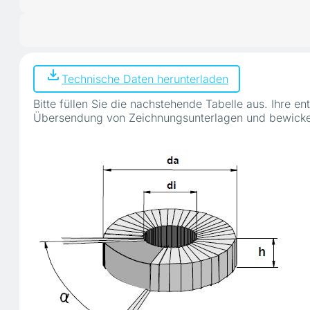
Technische Daten herunterladen
Bitte füllen Sie die nachstehende Tabelle aus. Ihre
Übersendung von Zeichnungsunterlagen und bewicke