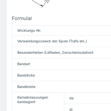
Formular
Wicklungs-Nr.
Verwendungszweck der Spule (Trafo etc.)
Besonderheiten (Lötfaden, Zwischenisolation)
Bandart
Banddicke
Bandbreite
Kernabmessungen
da
bandagiert
di