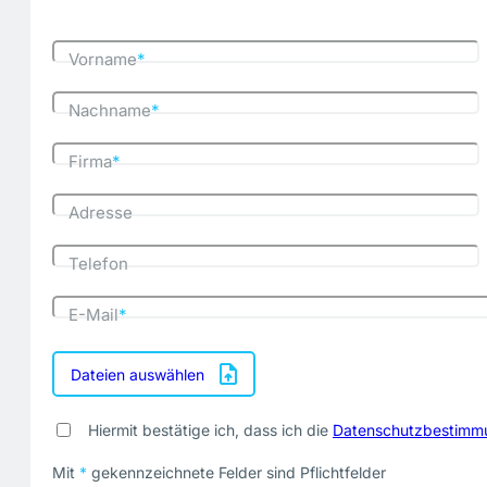
Vorname
*
Nachname
*
Firma
*
Adresse
Telefon
E-Mail
*
Dateien auswählen
Hiermit bestätige ich, dass ich die
Datenschutzbestimm
Mit
*
gekennzeichnete Felder sind Pflichtfelder