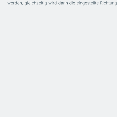
werden, gleichzeitig wird dann die eingestellte Richtung