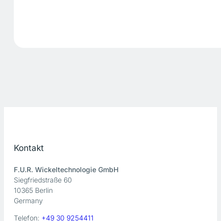
Kontakt
F.U.R. Wickeltechnologie GmbH
Siegfriedstraße 60
10365 Berlin
Germany
Telefon:
+49 30 9254411