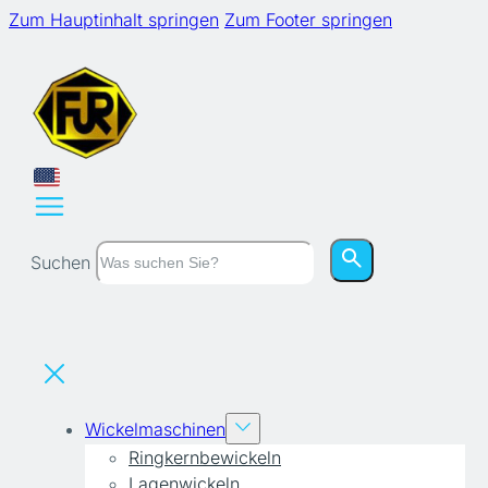
Zum Hauptinhalt springen
Zum Footer springen
Suchen
Wickelmaschinen
Ringkernbewickeln
Lagenwickeln