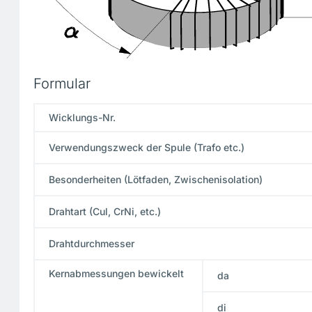
Formular
Wicklungs-Nr.
Verwendungszweck der Spule (Trafo etc.)
Besonderheiten (Lötfaden, Zwischenisolation)
Drahtart (Cul, CrNi, etc.)
Drahtdurchmesser
Kernabmessungen bewickelt
da
di