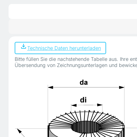
Technische Daten herunterladen
Bitte füllen Sie die nachstehende Tabelle aus. Ihre
Übersendung von Zeichnungsunterlagen und bewicke