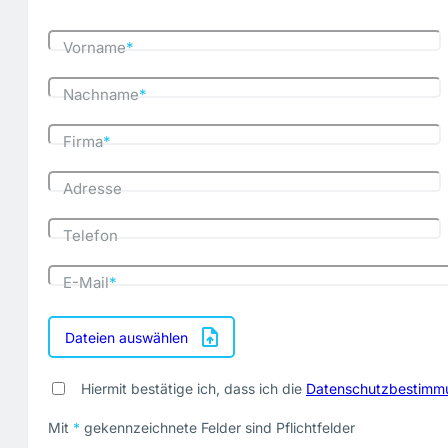
Vorname
*
Nachname
*
Firma
*
Adresse
Telefon
E-Mail
*
Dateien auswählen
Hiermit bestätige ich, dass ich die
Datenschutzbestimm
Mit
*
gekennzeichnete Felder sind Pflichtfelder