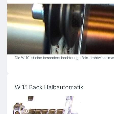
Die W 10 ist eine besonders hochtourige Fein-drahtwickelmas
W 15 Back Halbautomatik