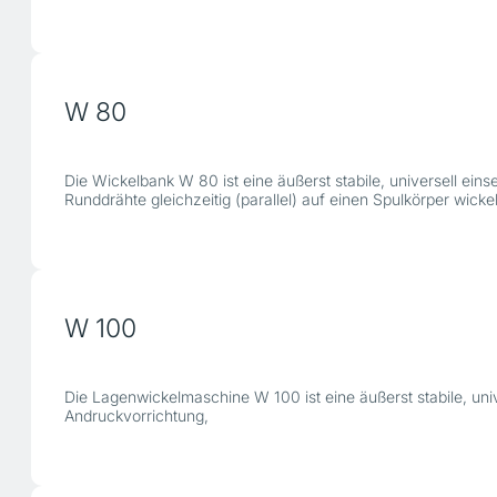
W 80
Die Wickelbank W 80 ist eine äußerst stabile, universell ei
Runddrähte gleichzeitig (parallel) auf einen Spulkörper wicke
W 100
Die Lagenwickelmaschine W 100 ist eine äußerst stabile, un
Andruckvorrichtung,