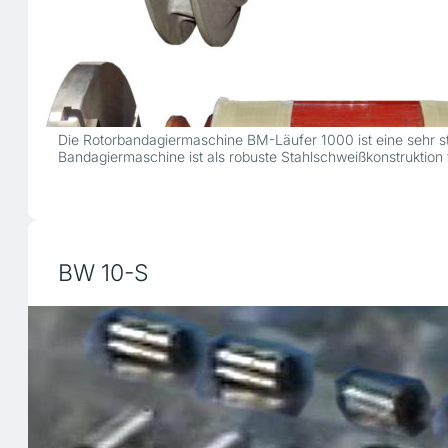
Die Rotorbandagiermaschine BM-Läufer 1000 ist eine sehr st
Bandagiermaschine ist als robuste Stahlschweißkonstruktion
BW 10-S