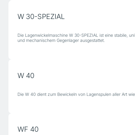
W 30-SPEZIAL
Die Lagenwickelmaschine W 30-SPEZIAL ist eine stabile, un
und mechanischem Gegenlager ausgestattet.
W 40
Die W 40 dient zum Bewickeln von Lagenspulen aller Art wie
WF 40