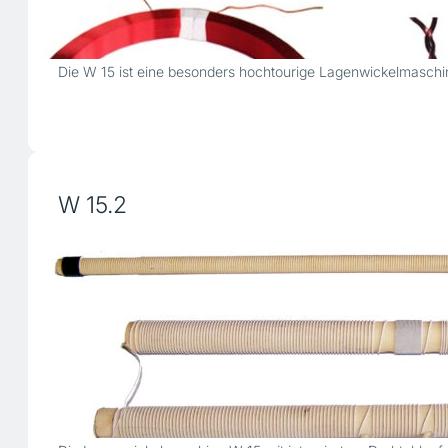
Die W 15 ist eine besonders hochtourige Lagenwickelmaschin
W 15.2