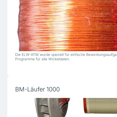
Die ELW-ATM wurde speziell für einfache Bewicklungsaufgaben
Programme für alle Wickeldaten.
BM-Läufer 1000