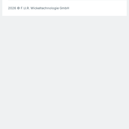
2026 © F.U.R. Wickeltechnologie GmbH