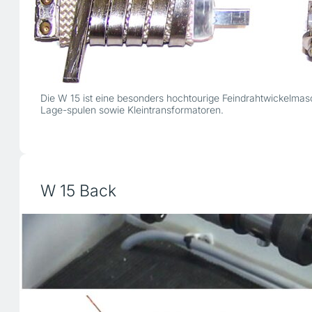
Die W 15 ist eine besonders hochtourige Feindrahtwickelmas
Lage-spulen sowie Kleintransformatoren.
W 15 Back