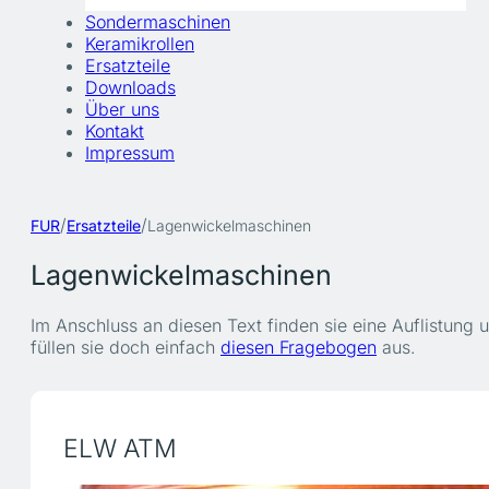
Sondermaschinen
Keramikrollen
Ersatzteile
Downloads
Über uns
Kontakt
Impressum
/
/
FUR
Ersatzteile
Lagenwickelmaschinen
Lagenwickelmaschinen
Im Anschluss an diesen Text finden sie eine Auflistung 
füllen sie doch einfach
diesen Fragebogen
aus.
ELW ATM