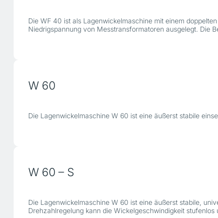
Die WF 40 ist als Lagenwickelmaschine mit einem doppelten 
Niedrigspannung von Messtransformatoren ausgelegt. Die B
W 60
Die Lagenwickelmaschine W 60 ist eine äußerst stabile eins
W 60 – S
Die Lagenwickelmaschine W 60 ist eine äußerst stabile, univ
Drehzahlregelung kann die Wickelgeschwindigkeit stufenlos