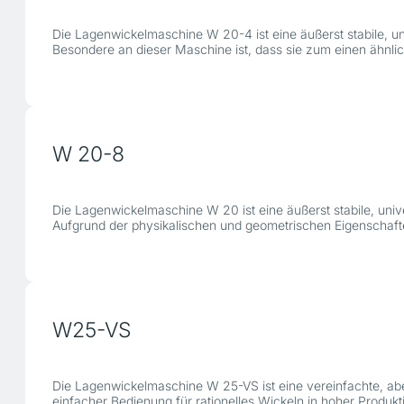
Die Lagenwickelmaschine W 20-4 ist eine äußerst stabile, u
Besondere an dieser Maschine ist, dass sie zum einen ähnl
W 20-8
Die Lagenwickelmaschine W 20 ist eine äußerst stabile, uni
Aufgrund der physikalischen und geometrischen Eigenschaft
W25-VS
Die Lagenwickelmaschine W 25-VS ist eine vereinfachte, aber
einfacher Bedienung für rationelles Wickeln in hoher Produkti