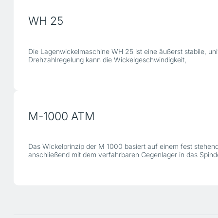
WH 25
Die Lagenwickelmaschine WH 25 ist eine äußerst stabile, uni
Drehzahlregelung kann die Wickelgeschwindigkeit,
M-1000 ATM
Das Wickelprinzip der M 1000 basiert auf einem fest stehen
anschließend mit dem verfahrbaren Gegenlager in das Spi