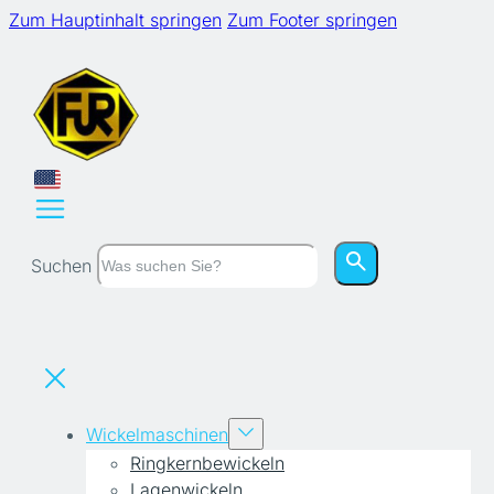
Zum Hauptinhalt springen
Zum Footer springen
Suchen
Wickelmaschinen
Ringkernbewickeln
Lagenwickeln