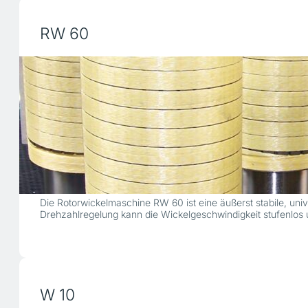
RW 60
Die Rotorwickelmaschine RW 60 ist eine äußerst stabile, un
Drehzahlregelung kann die Wickelgeschwindigkeit stufenlos
W 10