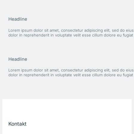
Headline
Lorem ipsum dolor sit amet, consectetur adipiscing elit, sed do eiu
dolor in reprehenderit in voluptate velit esse cillum dolore eu fugiat
Headline
Lorem ipsum dolor sit amet, consectetur adipiscing elit, sed do eiu
dolor in reprehenderit in voluptate velit esse cillum dolore eu fugiat
Kontakt