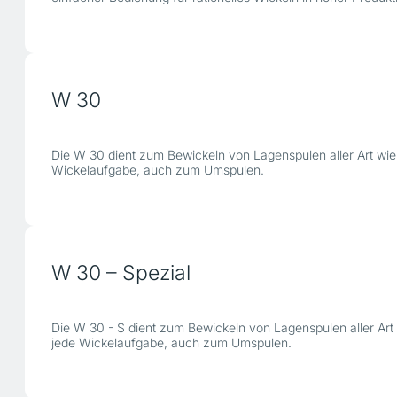
W 30
Die W 30 dient zum Bewickeln von Lagenspulen aller Art wie
Wickelaufgabe, auch zum Umspulen.
W 30 – Spezial
Die W 30 - S dient zum Bewickeln von Lagenspulen aller Art
jede Wickelaufgabe, auch zum Umspulen.