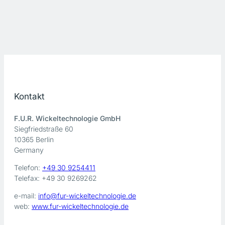
Kontakt
F.U.R. Wickeltechnologie GmbH
Siegfriedstraße 60
10365 Berlin
Germany
Telefon:
+49 30 9254411
Telefax: +49 30 9269262
e-mail:
info@fur-wickeltechnologie.de
web:
www.fur-wickeltechnologie.de