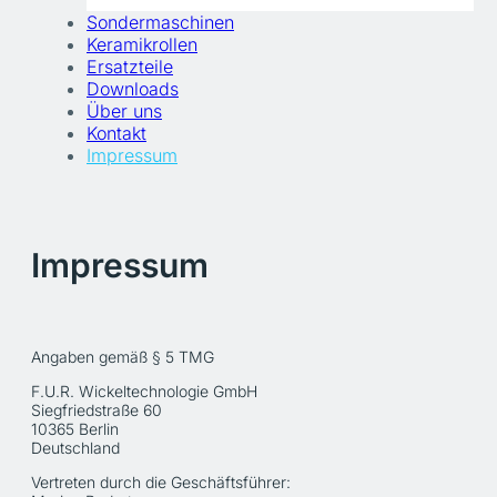
Sondermaschinen
Keramikrollen
Ersatzteile
Downloads
Über uns
Kontakt
Impressum
Impressum
Angaben gemäß § 5 TMG
F.U.R. Wickeltechnologie GmbH
Siegfriedstraße 60
10365 Berlin
Deutschland
Vertreten durch die Geschäftsführer: