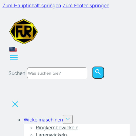
Zum Hauptinhalt springen
Zum Footer springen
Suchen
Wickelmaschinen
Ringkernbewickeln
Lagenwickeln