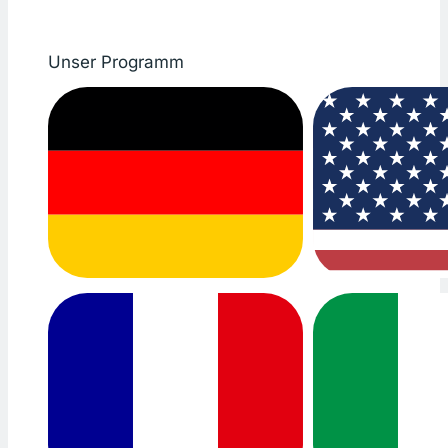
Unser Programm