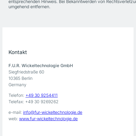
entsprechenden Hinweis. Bei Bekanntwerden von Rechtsverletzun
umgehend entfernen.
Kontakt
F.U.R. Wickeltechnologie GmbH
Siegfriedstraße 60
10365 Berlin
Germany
Telefon:
+49 30 9254411
Telefax: +49 30 9269262
e-mail:
info@fur-wickeltechnologie.de
web:
www.fur-wickeltechnologie.de