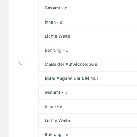
Gesamt - ⌀
Innen - ⌀
Lichte Weite
Bohrung - ⌀
4.
Maße der Aufwickelspule:
(oder Angabe der DIN Nr.)
Gesamt - ⌀
Innen - ⌀
Lichte Weite
Bohrung - ⌀