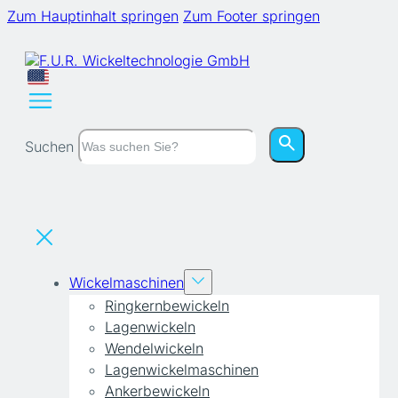
Zum Hauptinhalt springen
Zum Footer springen
Suchen
Wickelmaschinen
Ringkernbewickeln
Lagenwickeln
Wendelwickeln
Lagenwickelmaschinen
Ankerbewickeln