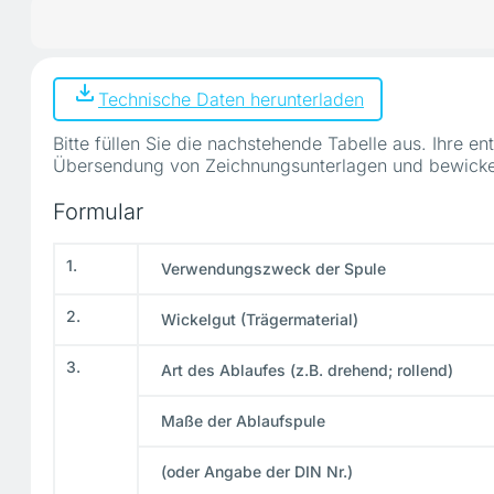
Technische Daten herunterladen
Bitte füllen Sie die nachstehende Tabelle aus. Ihre
Übersendung von Zeichnungsunterlagen und bewicke
Formular
1.
Verwendungszweck der Spule
2.
Wickelgut (Trägermaterial)
3.
Art des Ablaufes (z.B. drehend; rollend)
Maße der Ablaufspule
(oder Angabe der DIN Nr.)