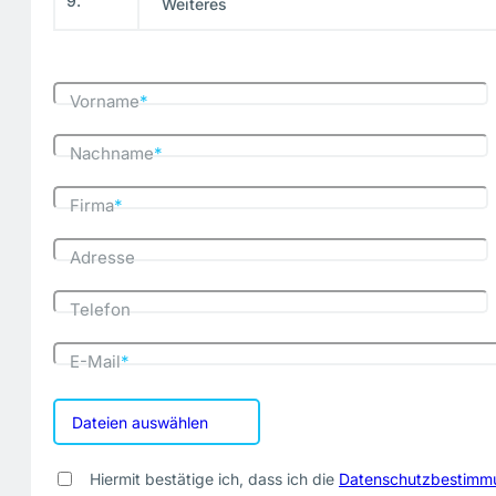
9.
Weiteres
Vorname
*
Nachname
*
Firma
*
Adresse
Telefon
E-Mail
*
Dateien auswählen
Hiermit bestätige ich, dass ich die
Datenschutzbestimm