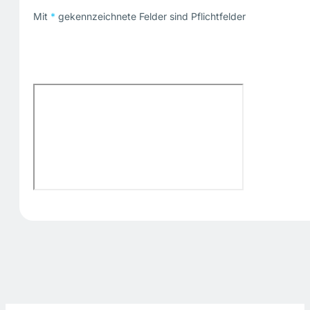
Mit
*
gekennzeichnete Felder sind Pflichtfelder